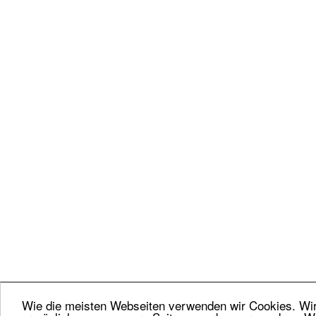
Wie die meisten Webseiten verwenden wir Cookies. Wir 