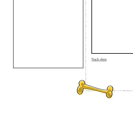
Nach oben