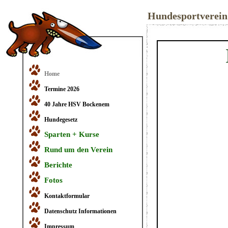
Hundesportverei
Home
Termine 2026
40 Jahre HSV Bockenem
Hundegesetz
Sparten + Kurse
Rund um den Verein
Berichte
Fotos
Kontaktformular
Datenschutz Informationen
Impressum