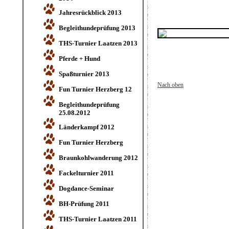
Jahresrückblick 2013
Begleithundeprüfung 2013
THS-Turnier Laatzen 2013
Pferde + Hund
Spaßturnier 2013
Nach oben
Fun Turnier Herzberg 12
Begleithundeprüfung
25.08.2012
Länderkampf 2012
Fun Turnier Herzberg
Braunkohlwanderung 2012
Fackelturnier 2011
Dogdance-Seminar
BH-Prüfung 2011
THS-Turnier Laatzen 2011