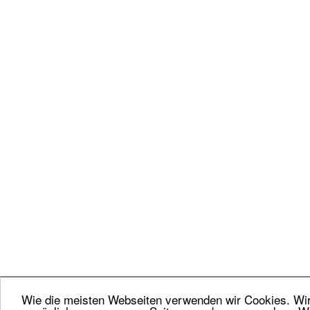
Wie die meisten Webseiten verwenden wir Cookies. Wir 