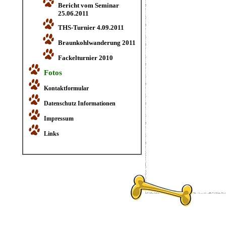
Bericht vom Seminar
25.06.2011
THS-Turnier 4.09.2011
Braunkohlwanderung 2011
Fackelturnier 2010
Fotos
Kontaktformular
Datenschutz Informationen
Impressum
Links