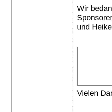
Wir bedan
Sponsoren
und Heike
Vielen Da