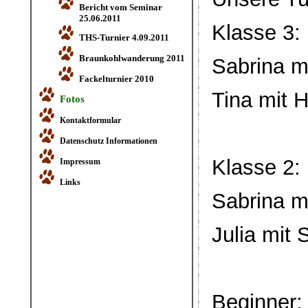
Bericht vom Seminar
25.06.2011
Klasse 3:
THS-Turnier 4.09.2011
Braunkohlwanderung 2011
Sabrina m
Fackelturnier 2010
Tina mit H
Fotos
Kontaktformular
Datenschutz Informationen
Klasse 2:
Impressum
Links
Sabrina m
Julia mit 
Beginner: