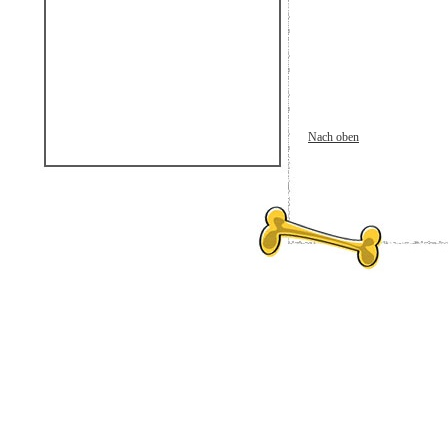
Nach oben